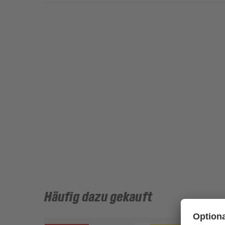
Häufig dazu gekauft