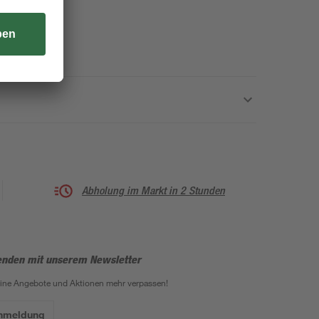
Abholung im Markt in 2 Stunden
enden mit unserem Newsletter
eine Angebote und Aktionen mehr verpassen!
Anmeldung