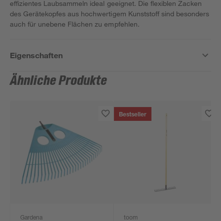
effizientes Laubsammeln ideal geeignet. Die flexiblen Zacken
des Gerätekopfes aus hochwertigem Kunststoff sind besonders
auch für unebene Flächen zu empfehlen.
Eigenschaften
Ähnliche Produkte
Bestseller
Gardena
toom