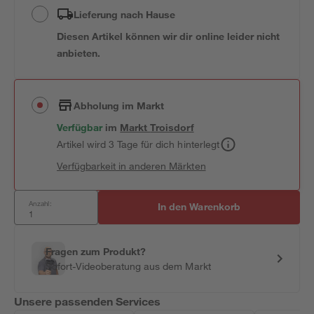
Lieferung nach Hause
Diesen Artikel können wir dir online leider nicht
anbieten.
Abholung im Markt
Verfügbar
im
Markt
Troisdorf
Artikel wird 3 Tage für dich hinterlegt
Verfügbarkeit in anderen Märkten
Anzahl:
In den Warenkorb
Fragen zum Produkt?
Sofort-Videoberatung aus dem Markt
Unsere passenden Services