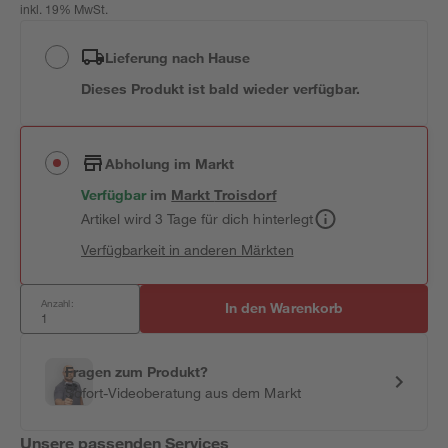
inkl. 19% MwSt.
Lieferung nach Hause
Dieses Produkt ist bald wieder verfügbar.
Abholung im Markt
Verfügbar
im
Markt
Troisdorf
Artikel wird 3 Tage für dich hinterlegt
Verfügbarkeit in anderen Märkten
Anzahl:
In den Warenkorb
Fragen zum Produkt?
Sofort-Videoberatung aus dem Markt
Unsere passenden Services