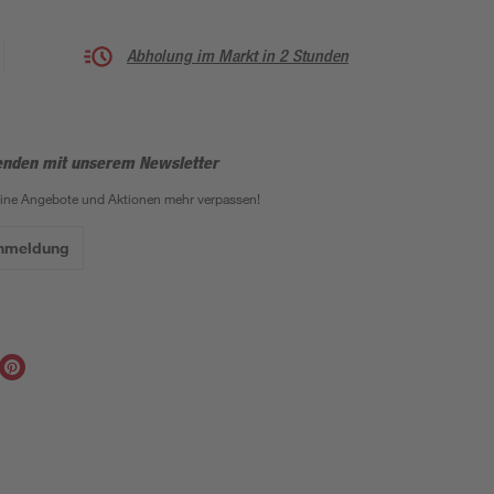
Abholung im Markt in 2 Stunden
enden mit unserem Newsletter
eine Angebote und Aktionen mehr verpassen!
Anmeldung