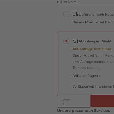
inkl. 19% MwSt.
Lieferung nach Haus
Dieses Produkt ist bald
Abholung im Markt
Auf Anfrage bestellbar
Dieser Artikel ist im Mark
eine Anfrage schicken und 
Transportkosten).
Artikel anfragen
>
Verfügbarkeit in anderen
Anzahl:
Unsere passenden Services