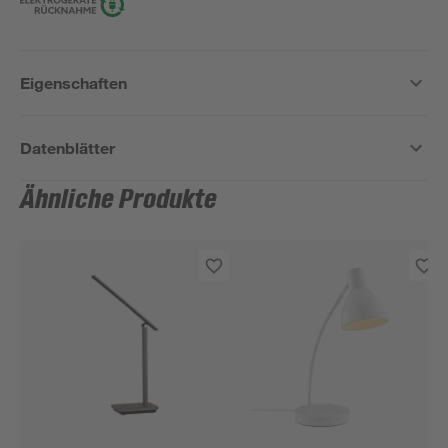
Eigenschaften
Datenblätter
Ähnliche Produkte