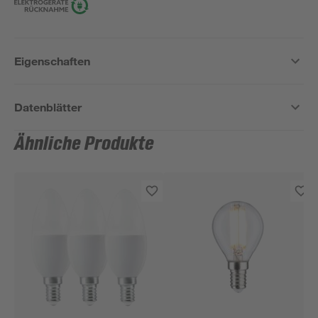
Eigenschaften
Datenblätter
Ähnliche Produkte