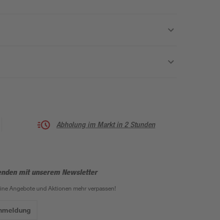
Abholung im Markt in 2 Stunden
enden mit unserem Newsletter
eine Angebote und Aktionen mehr verpassen!
Anmeldung