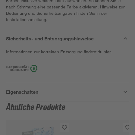
Farben inklusive weißem Licht auswählen. So können Sie je
nach Stimmung eine passende Farbe aktivieren. Hinweise zur
Bedienung und Sicherheitsangaben finden Sie in der
Installationsanleitung.
Sicherheits- und Entsorgungshinweise
Informationen zur korrekten Entsorgung findest du
hier
.
Eigenschaften
Ähnliche Produkte