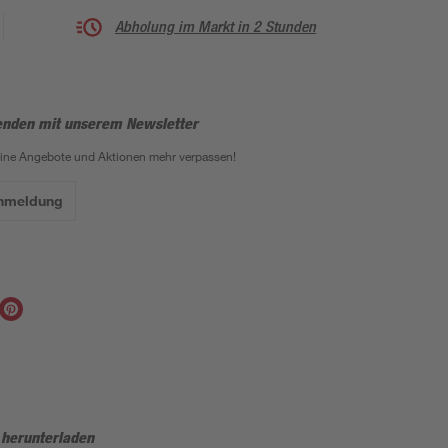
Abholung im Markt in 2 Stunden
enden mit unserem Newsletter
eine Angebote und Aktionen mehr verpassen!
Anmeldung
 herunterladen