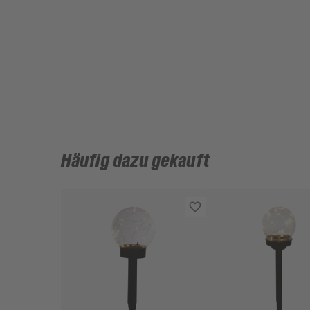
Häufig dazu gekauft