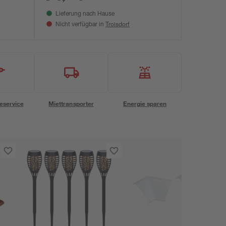
Lieferung nach Hause
Troisdorf
Nicht verfügbar in
eservice
Miettransporter
Energie sparen