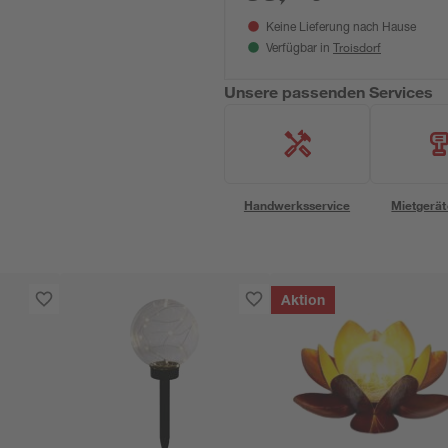
Keine Lieferung nach Hause
Troisdorf
Verfügbar in
Unsere passenden Services
Handwerksservice
Mietgerät
Aktion