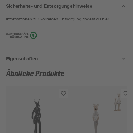
Sicherheits- und Entsorgungshinweise
Informationen zur korrekten Entsorgung findest du
hier
.
Eigenschaften
Ähnliche Produkte