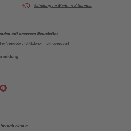
Abholung im Markt in 2 Stunden
enden mit unserem Newsletter
eine Angebote und Aktionen mehr verpassen!
Anmeldung
 herunterladen