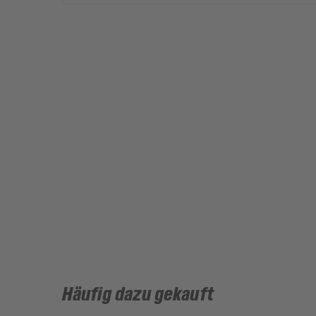
Häufig dazu gekauft