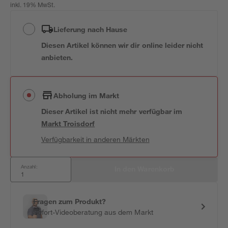
inkl. 19% MwSt.
Lieferung nach Hause
Diesen Artikel können wir dir online leider nicht
anbieten.
Abholung im Markt
Dieser Artikel ist nicht mehr verfügbar
im
Markt
Troisdorf
Verfügbarkeit in anderen Märkten
Anzahl:
In den Warenkorb
Fragen zum Produkt?
Sofort-Videoberatung aus dem Markt