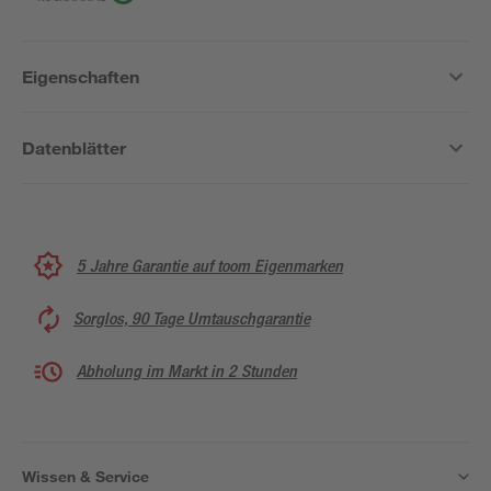
Eigenschaften
Datenblätter
5 Jahre Garantie auf toom Eigenmarken
Sorglos, 90 Tage Umtauschgarantie
Abholung im Markt in 2 Stunden
Wissen & Service