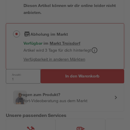
Diesen Artikel können wir dir online leider nicht
anbieten.
Abholung im Markt
Verfügbar
im
Markt
Troisdorf
Artikel wird 3 Tage für dich hinterlegt
Verfügbarkeit in anderen Märkten
Anzahl:
In den Warenkorb
Fragen zum Produkt?
Sofort-Videoberatung aus dem Markt
Unsere passenden Services