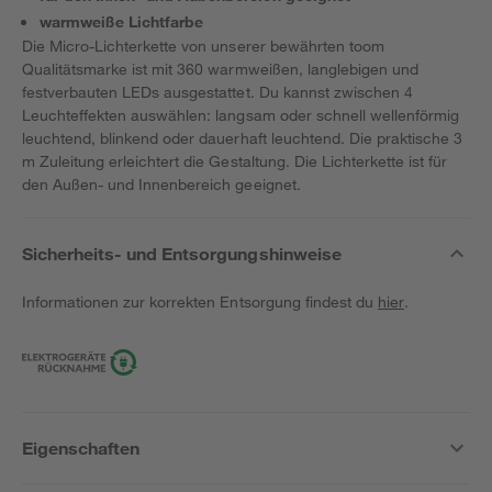
warmweiße Lichtfarbe
Die Micro-Lichterkette von unserer bewährten toom
Qualitätsmarke ist mit 360 warmweißen, langlebigen und
festverbauten LEDs ausgestattet. Du kannst zwischen 4
Leuchteffekten auswählen: langsam oder schnell wellenförmig
leuchtend, blinkend oder dauerhaft leuchtend. Die praktische 3
m Zuleitung erleichtert die Gestaltung. Die Lichterkette ist für
den Außen- und Innenbereich geeignet.
Sicherheits- und Entsorgungshinweise
Informationen zur korrekten Entsorgung findest du
hier
.
Eigenschaften