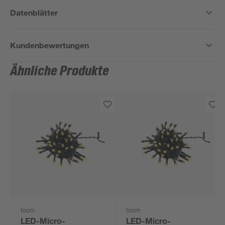
Datenblätter
Kundenbewertungen
Ähnliche Produkte
toom
toom
LED-Micro-
LED-Micro-