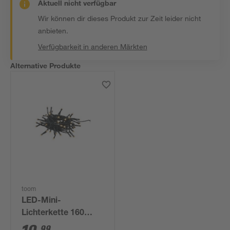
Aktuell nicht verfügbar
Wir können dir dieses Produkt zur Zeit leider nicht
anbieten.
Verfügbarkeit in anderen Märkten
Alternative Produkte
toom
LED-Mini-
Lichterkette 160
LEDs warmweiß
99