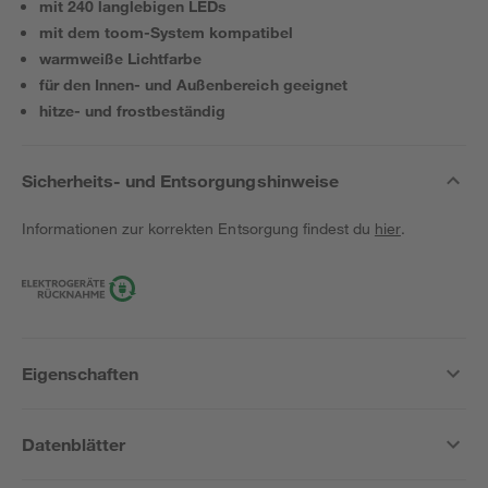
mit 240 langlebigen LEDs
mit dem toom-System kompatibel
warmweiße Lichtfarbe
für den Innen- und Außenbereich geeignet
hitze- und frostbeständig
Sicherheits- und Entsorgungshinweise
Informationen zur korrekten Entsorgung findest du
hier
.
Eigenschaften
Datenblätter