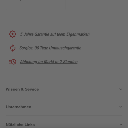
5 Jahre Garantie auf toom Eigenmarken
Sorglos, 90 Tage Umtauschgarantie
Abholung im Markt in 2 Stunden
Wissen & Service
Unternehmen
Nützliche Links