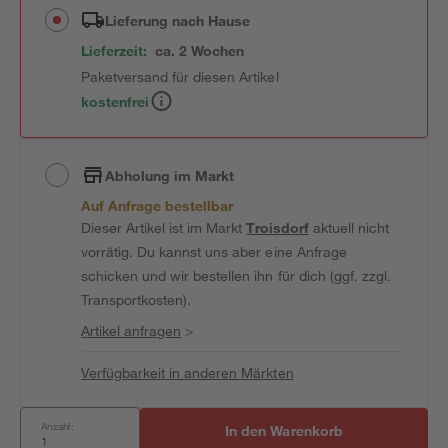
Lieferung nach Hause
Lieferzeit:
ca. 2 Wochen
Paketversand für diesen Artikel
kostenfrei
Abholung im Markt
Auf Anfrage bestellbar
Dieser Artikel ist im Markt
Troisdorf
aktuell nicht
vorrätig. Du kannst uns aber eine Anfrage
schicken und wir bestellen ihn für dich (ggf. zzgl.
Transportkosten).
Artikel anfragen
>
Verfügbarkeit in anderen Märkten
Anzahl:
In den Warenkorb