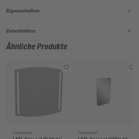
Eigenschaften
Datenblätter
Ähnliche Produkte
Fackelmann
Fackelmann