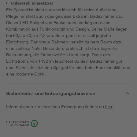
universell einsetzbar
Ein Spiegel ist nicht nur unerlässlich für deine äußerliche
Pflege, er stellt auch das gewisse Extra im Badezimmer dar.
Dieser LED-Spiegel von Fackelmann verkörpert diese
Kombination aus Funktionalität und Design. Seine Maße liegen
bei 60,5 x 70,5 x 2,2 cm. So ergänzt er stilvoll jegliche
Einrichtung. Der graue Rahmen verleiht deinem Raum dazu
eine zeitlose Note. Besonders praktisch ist die integrierte
Beleuchtung, die für kaltweißes Licht sorgt. Dank des
Lichtstroms von 1492 lm leuchtest du dein Badezimmer gut
aus. Sicher dir jetzt den Spiegel für eine hohe Funktionalität und
eine moderne Optik!
Sicherheits- und Entsorgungshinweise
Informationen zur korrekten Entsorgung findest du
hier
.