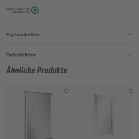
Eigenschaften
Datenblätter
Ähnliche Produkte