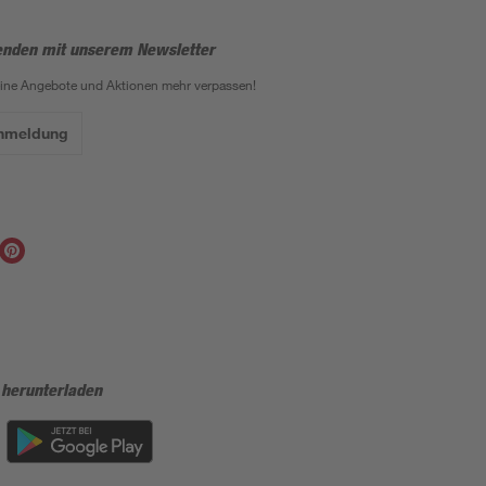
enden mit unserem Newsletter
eine Angebote und Aktionen mehr verpassen!
Anmeldung
 herunterladen