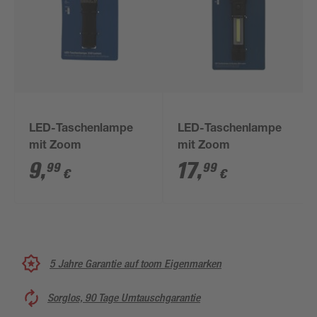
LED-Taschenlampe
LED-Taschenlampe
mit Zoom
mit Zoom
9
,
17
,
99
99
€
€
5 Jahre Garantie auf toom Eigenmarken
Sorglos, 90 Tage Umtauschgarantie