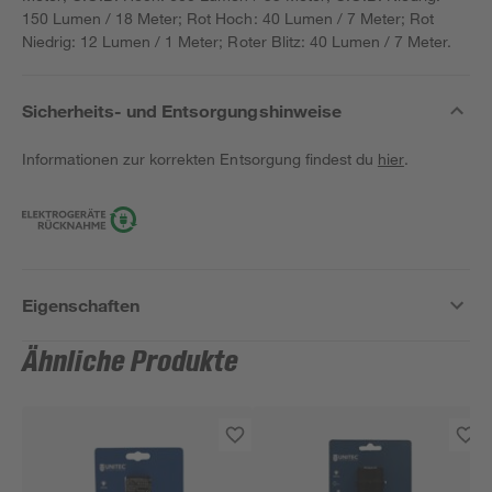
150 Lumen / 18 Meter; Rot Hoch: 40 Lumen / 7 Meter; Rot
Niedrig: 12 Lumen / 1 Meter; Roter Blitz: 40 Lumen / 7 Meter.
Sicherheits- und Entsorgungshinweise
Informationen zur korrekten Entsorgung findest du
hier
.
Eigenschaften
Ähnliche Produkte