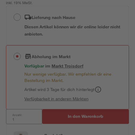
inkl. 19% MwSt.
Lieferung nach Hause
Diesen Artikel können wir dir online leider nicht
anbieten.
Abholung im Markt
Verfügbar
im
Markt
Troisdorf
Nur wenige verfügbar. Wir empfehlen dir eine
Bestellung im Markt.
Artikel wird 3 Tage für dich hinterlegt
Verfügbarkeit in anderen Märkten
Anzahl:
In den Warenkorb