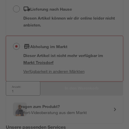
Lieferung nach Hause
Diesen Artikel können wir dir online leider nicht
anbieten.
Abholung im Markt
Dieser Artikel ist nicht mehr verfügbar
im
Markt
Troisdorf
Verfügbarkeit in anderen Märkten
Anzahl:
In den Warenkorb
Fragen zum Produkt?
Sofort-Videoberatung aus dem Markt
Unsere passenden Services