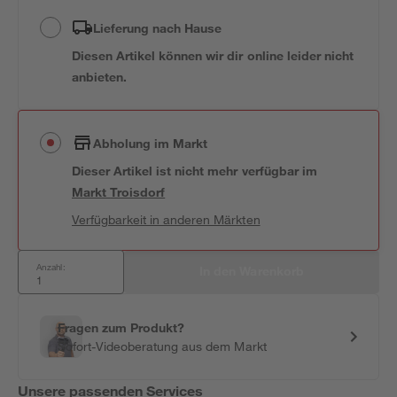
Lieferung nach Hause
Diesen Artikel können wir dir online leider nicht
anbieten.
Abholung im Markt
Dieser Artikel ist nicht mehr verfügbar
im
Markt
Troisdorf
Verfügbarkeit in anderen Märkten
Anzahl:
In den Warenkorb
Fragen zum Produkt?
Sofort-Videoberatung aus dem Markt
Unsere passenden Services