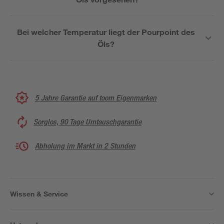
Bei welcher Temperatur liegt der Pourpoint des
Öls?
5 Jahre Garantie auf toom Eigenmarken
Sorglos, 90 Tage Umtauschgarantie
Abholung im Markt in 2 Stunden
Wissen & Service