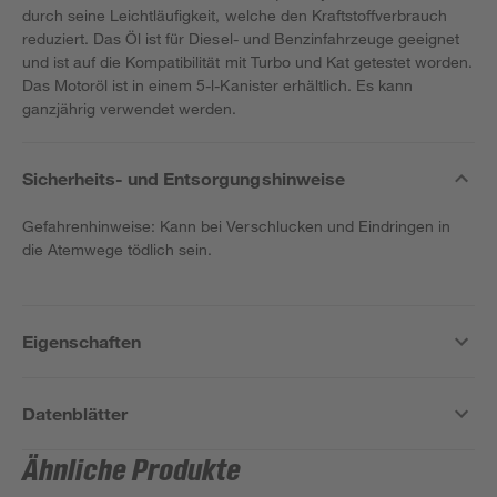
durch seine Leichtläufigkeit, welche den Kraftstoffverbrauch
reduziert. Das Öl ist für Diesel- und Benzinfahrzeuge geeignet
und ist auf die Kompatibilität mit Turbo und Kat getestet worden.
Das Motoröl ist in einem 5-l-Kanister erhältlich. Es kann
ganzjährig verwendet werden.
Sicherheits- und Entsorgungshinweise
Gefahrenhinweise: Kann bei Verschlucken und Eindringen in
die Atemwege tödlich sein.
Eigenschaften
Datenblätter
Ähnliche Produkte