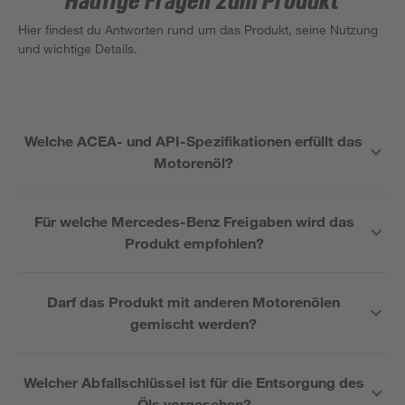
Häufige Fragen zum Produkt
Hier findest du Antworten rund um das Produkt, seine Nutzung
und wichtige Details.
Welche ACEA- und API-Spezifikationen erfüllt das
Motorenöl?
Für welche Mercedes-Benz Freigaben wird das
Produkt empfohlen?
Darf das Produkt mit anderen Motorenölen
gemischt werden?
Welcher Abfallschlüssel ist für die Entsorgung des
Öls vorgesehen?