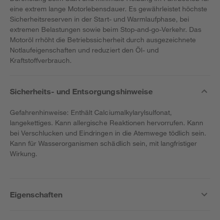
eine extrem lange Motorlebensdauer. Es gewährleistet höchste
Sicherheitsreserven in der Start- und Warmlaufphase, bei
extremen Belastungen sowie beim Stop-and-go-Verkehr. Das
Motoröl rrhöht die Betriebssicherheit durch ausgezeichnete
Notlaufeigenschaften und reduziert den Öl- und
Kraftstoffverbrauch.
Sicherheits- und Entsorgungshinweise
Gefahrenhinweise: Enthält Calciumalkylarylsulfonat,
langekettiges. Kann allergische Reaktionen hervorrufen. Kann
bei Verschlucken und Eindringen in die Atemwege tödlich sein.
Kann für Wasserorganismen schädlich sein, mit langfristiger
Wirkung.
Eigenschaften