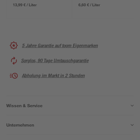
13,99 € / Liter
6,60 € / Liter
5 Jahre Garantie auf toom Eigenmarken
Sorglos, 90 Tage Umtauschgarantie
Abholung im Markt in 2 Stunden
Wissen & Service
Unternehmen