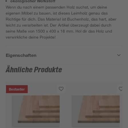
ökologischer Werkstoff
Wenn du nach einem passenden Holz suchst, um deine
eigenen Möbel zu bauen, ist dieses Leimholz genau das
Richtige für dich. Das Material ist Buchenholz, das hart, aber
leicht zu verarbeiten ist. Der Artikel überzeugt dabei durch
seine Maße von 1500 x 400 x 18 mm. Hol dir das Holz und
verwirkliche deine Projekte!
Eigenschaften
Ähnliche Produkte
Bestseller