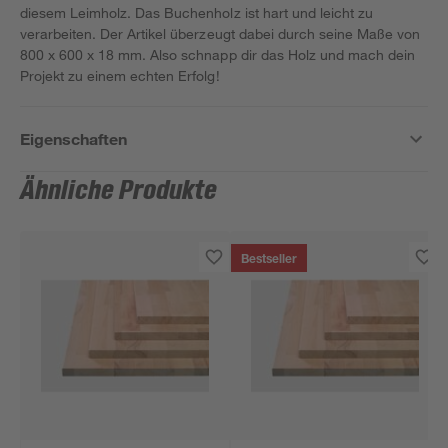
diesem Leimholz. Das Buchenholz ist hart und leicht zu
verarbeiten. Der Artikel überzeugt dabei durch seine Maße von
800 x 600 x 18 mm. Also schnapp dir das Holz und mach dein
Projekt zu einem echten Erfolg!
Eigenschaften
Ähnliche Produkte
Bestseller