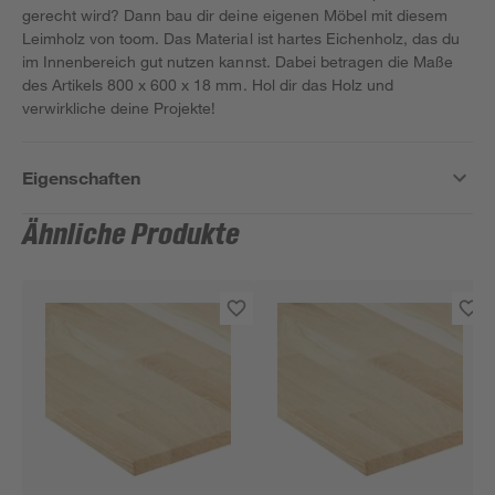
gerecht wird? Dann bau dir deine eigenen Möbel mit diesem
Leimholz von toom. Das Material ist hartes Eichenholz, das du
im Innenbereich gut nutzen kannst. Dabei betragen die Maße
des Artikels 800 x 600 x 18 mm. Hol dir das Holz und
verwirkliche deine Projekte!
Eigenschaften
Ähnliche Produkte