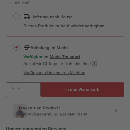
inkl. 19% MwSt.
Lieferung nach Hause
Dieses Produkt ist bald wieder verfügbar.
Abholung im Markt
Verfügbar
im
Markt
Troisdorf
Artikel wird 3 Tage für dich hinterlegt
Verfügbarkeit in anderen Märkten
Anzahl:
In den Warenkorb
Fragen zum Produkt?
Sofort-Videoberatung aus dem Markt
Unsere passenden Services