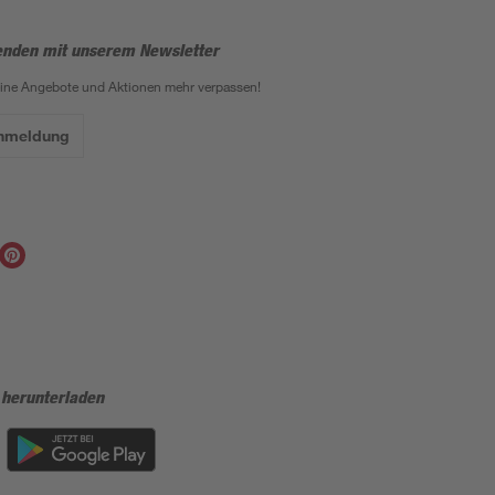
enden mit unserem Newsletter
eine Angebote und Aktionen mehr verpassen!
Anmeldung
 herunterladen