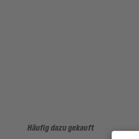
Häufig dazu gekauft