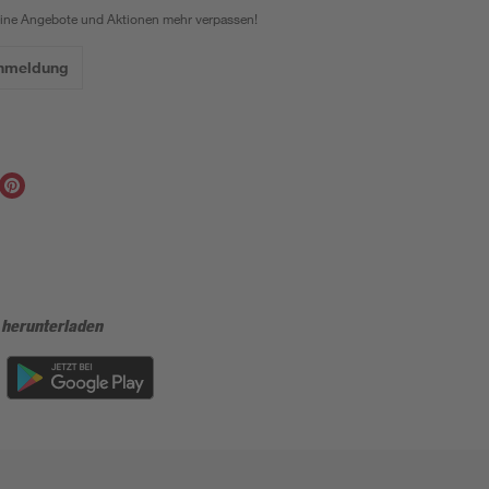
eine Angebote und Aktionen mehr verpassen!
Anmeldung
 herunterladen