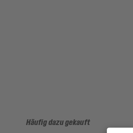
Häufig dazu gekauft