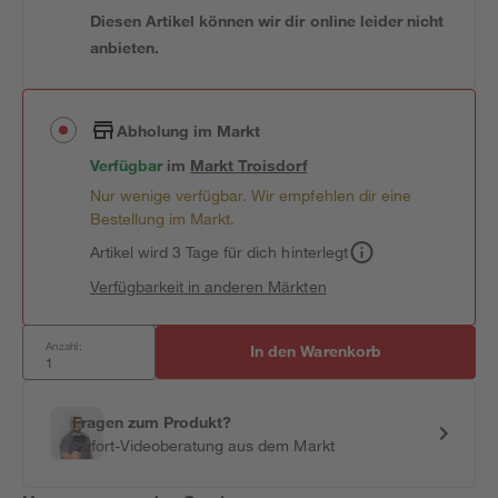
Diesen Artikel können wir dir online leider nicht
anbieten.
Abholung im Markt
Verfügbar
im
Markt
Troisdorf
Nur wenige verfügbar. Wir empfehlen dir eine
Bestellung im Markt.
Artikel wird 3 Tage für dich hinterlegt
Verfügbarkeit in anderen Märkten
Anzahl:
In den Warenkorb
Fragen zum Produkt?
Sofort-Videoberatung aus dem Markt