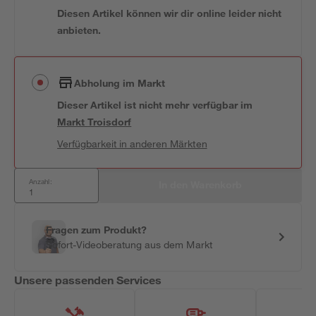
Diesen Artikel können wir dir online leider nicht
anbieten.
Abholung im Markt
Dieser Artikel ist nicht mehr verfügbar
im
Markt
Troisdorf
Verfügbarkeit in anderen Märkten
Anzahl:
In den Warenkorb
Fragen zum Produkt?
Sofort-Videoberatung aus dem Markt
Unsere passenden Services