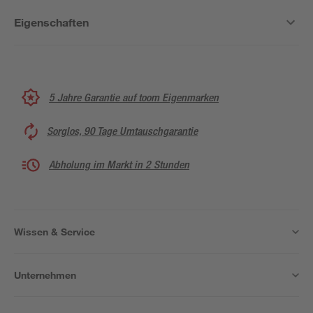
Eigenschaften
5 Jahre Garantie auf toom Eigenmarken
Sorglos, 90 Tage Umtauschgarantie
Abholung im Markt in 2 Stunden
Wissen & Service
Unternehmen