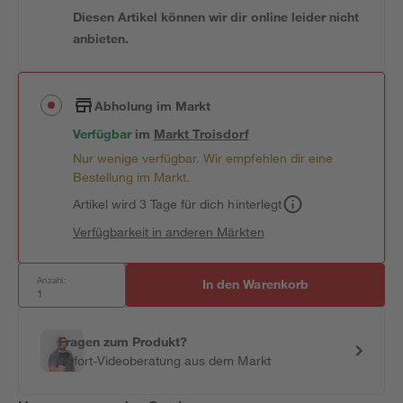
Diesen Artikel können wir dir online leider nicht
anbieten.
Abholung im Markt
Verfügbar
im
Markt
Troisdorf
Nur wenige verfügbar. Wir empfehlen dir eine
Bestellung im Markt.
Artikel wird 3 Tage für dich hinterlegt
Verfügbarkeit in anderen Märkten
Anzahl:
In den Warenkorb
Fragen zum Produkt?
Sofort-Videoberatung aus dem Markt