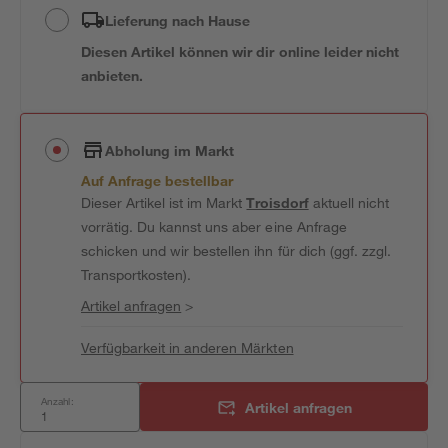
Lieferung nach Hause
Diesen Artikel können wir dir online leider nicht
anbieten.
Abholung im Markt
Auf Anfrage bestellbar
Dieser Artikel ist im Markt
Troisdorf
aktuell nicht
vorrätig. Du kannst uns aber eine Anfrage
schicken und wir bestellen ihn für dich (ggf. zzgl.
Transportkosten).
Artikel anfragen
>
Verfügbarkeit in anderen Märkten
Anzahl:
Artikel anfragen