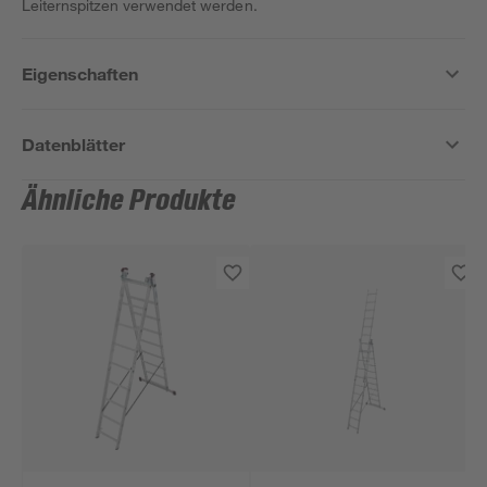
Leiternspitzen verwendet werden.
Eigenschaften
Datenblätter
Ähnliche Produkte