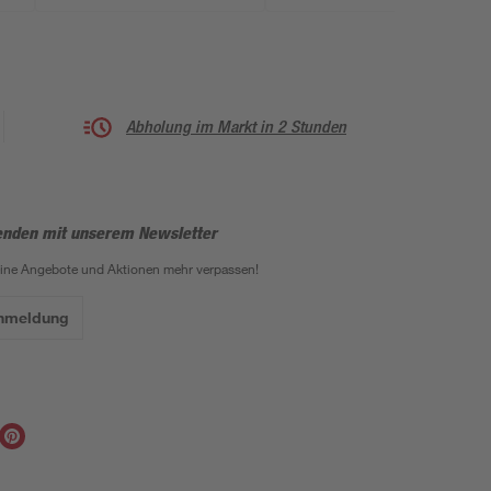
Abholung im Markt in 2 Stunden
enden mit unserem Newsletter
eine Angebote und Aktionen mehr verpassen!
Anmeldung