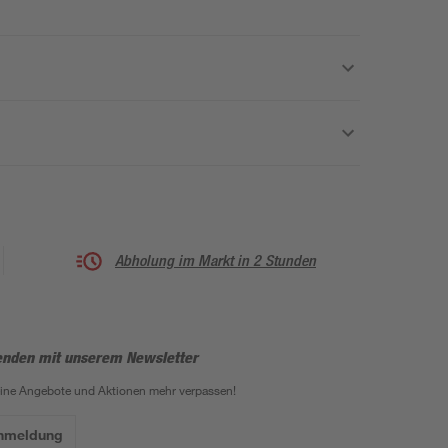
Abholung im Markt in 2 Stunden
enden mit unserem Newsletter
eine Angebote und Aktionen mehr verpassen!
Anmeldung