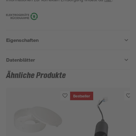
Eigenschaften
Datenblätter
Ähnliche Produkte
Bestseller