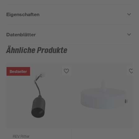
Eigenschaften
Datenblätter
Ähnliche Produkte
Bestseller
REV Ritter