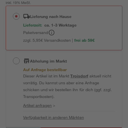
inkl. 19% MwSt.
Lieferung nach Hause
Lieferzeit:
ca. 1-3 Werktage
Paketversand
zzgl. 5,95€ Versandkosten |
frei ab 59€
Abholung im Markt
Auf Anfrage bestellbar
Dieser Artikel ist im Markt
Troisdorf
aktuell nicht
vorrätig. Du kannst uns aber eine Anfrage
schicken und wir bestellen ihn für dich (ggf. zzgl.
Transportkosten).
Artikel anfragen
>
Verfügbarkeit in anderen Märkten