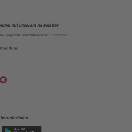
enden mit unserem Newsletter
eine Angebote und Aktionen mehr verpassen!
Anmeldung
 herunterladen