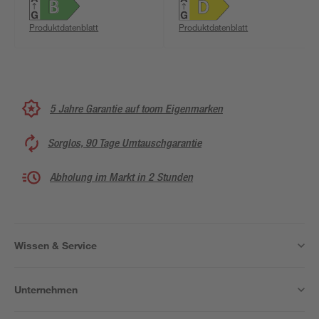
Produktdatenblatt
Produktdatenblatt
5 Jahre Garantie auf toom Eigenmarken
Sorglos, 90 Tage Umtauschgarantie
Abholung im Markt in 2 Stunden
Wissen & Service
Unternehmen