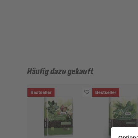
Häufig dazu gekauft
Bestseller
Bestseller