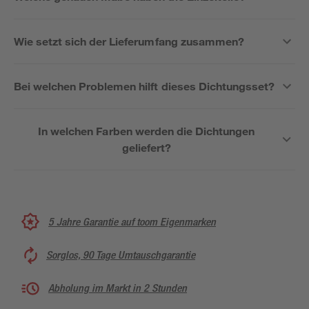
Wie setzt sich der Lieferumfang zusammen?
Bei welchen Problemen hilft dieses Dichtungsset?
In welchen Farben werden die Dichtungen
geliefert?
5 Jahre Garantie auf toom Eigenmarken
Sorglos, 90 Tage Umtauschgarantie
Abholung im Markt in 2 Stunden