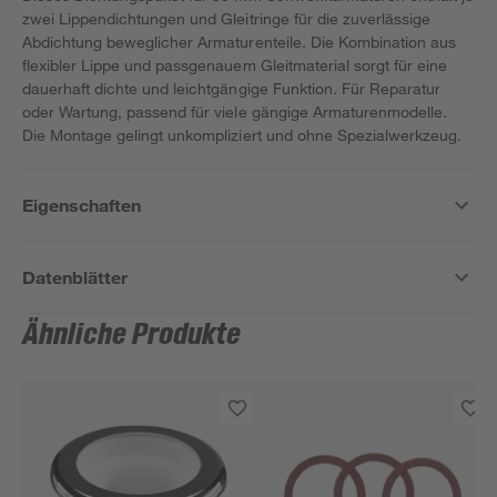
zwei Lippendichtungen und Gleitringe für die zuverlässige
Abdichtung beweglicher Armaturenteile. Die Kombination aus
flexibler Lippe und passgenauem Gleitmaterial sorgt für eine
dauerhaft dichte und leichtgängige Funktion. Für Reparatur
oder Wartung, passend für viele gängige Armaturenmodelle.
Die Montage gelingt unkompliziert und ohne Spezialwerkzeug.
Eigenschaften
Datenblätter
Ähnliche Produkte