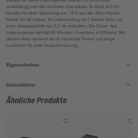
unabhängig von der nächsten Steckdose. Er lässt sich für
Geräte mit einer Spannung von 18 V aus der Akku-Familie
Power for All nutzen. Im Lieferumfang ist 1 starker Akku mit
einer Akkukapazität von 2,5 Ah enthalten. Die Dauer des
Ladevorgangs beträgt 60 Minuten. Investiere in Effizienz: Mit
diesem Akku sicherst du dir maximale Power und lange
Laufzeiten für jede Herausforderung.
Eigenschaften
Datenblätter
Ähnliche Produkte