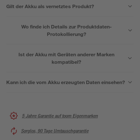
Gilt der Akku als vernetztes Produkt?
Wo finde ich Details zur Produktdaten-
Protokollierung?
Ist der Akku mit Geräten anderer Marken
kompatibel?
Kann ich die vom Akku erzeugten Daten einsehen?
5 Jahre Garantie auf toom Eigenmarken
Sorglos, 90 Tage Umtauschgarantie