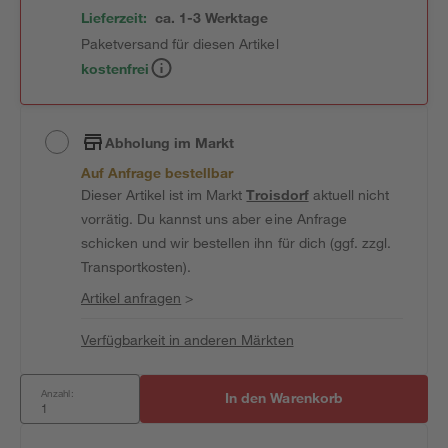
Lieferzeit:
ca. 1-3 Werktage
Paketversand für diesen Artikel
kostenfrei
Abholung im Markt
Auf Anfrage bestellbar
Dieser Artikel ist im Markt
Troisdorf
aktuell nicht
vorrätig. Du kannst uns aber eine Anfrage
schicken und wir bestellen ihn für dich (ggf. zzgl.
Transportkosten).
Artikel anfragen
>
Verfügbarkeit in anderen Märkten
Anzahl:
In den Warenkorb