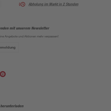
Abholung im Markt in 2 Stunden
enden mit unserem Newsletter
eine Angebote und Aktionen mehr verpassen!
Anmeldung
 herunterladen