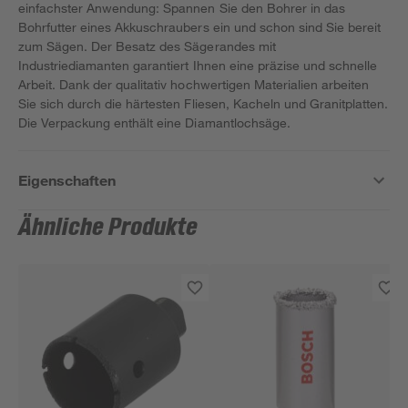
einfachster Anwendung: Spannen Sie den Bohrer in das
Bohrfutter eines Akkuschraubers ein und schon sind Sie bereit
zum Sägen. Der Besatz des Sägerandes mit
Industriediamanten garantiert Ihnen eine präzise und schnelle
Arbeit. Dank der qualitativ hochwertigen Materialien arbeiten
Sie sich durch die härtesten Fliesen, Kacheln und Granitplatten.
Die Verpackung enthält eine Diamantlochsäge.
Eigenschaften
Ähnliche Produkte