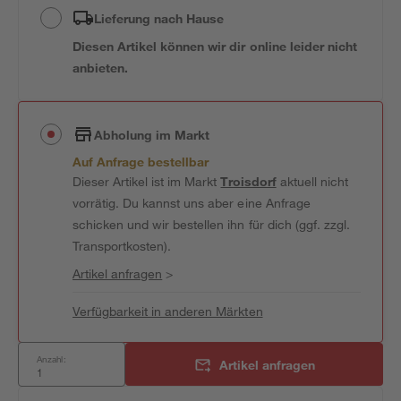
Lieferung nach Hause
Diesen Artikel können wir dir online leider nicht
anbieten.
Abholung im Markt
Auf Anfrage bestellbar
Dieser Artikel ist im Markt
Troisdorf
aktuell nicht
vorrätig. Du kannst uns aber eine Anfrage
schicken und wir bestellen ihn für dich (ggf. zzgl.
Transportkosten).
Artikel anfragen
>
Verfügbarkeit in anderen Märkten
Anzahl:
Artikel anfragen