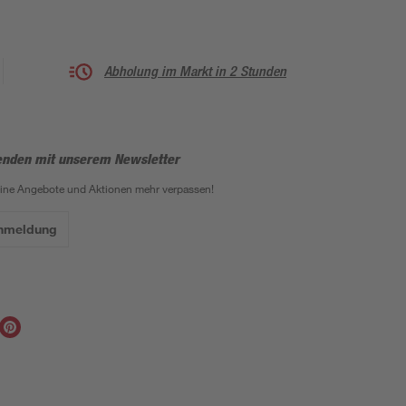
Abholung im Markt in 2 Stunden
enden mit unserem Newsletter
eine Angebote und Aktionen mehr verpassen!
Anmeldung