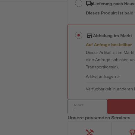
Lieferung nach Haus
Dieses Produkt ist bald
Abholung im Markt
Auf Anfrage bestellbar
Dieser Artikel ist im Mark
eine Anfrage schicken und 
Transportkosten).
Artikel anfragen
>
Verfügbarkeit in anderen
Anzahl:
Unsere passenden Services