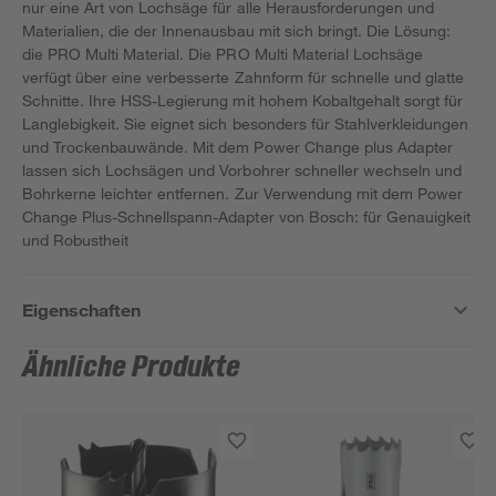
nur eine Art von Lochsäge für alle Herausforderungen und
Materialien, die der Innenausbau mit sich bringt. Die Lösung:
die PRO Multi Material. Die PRO Multi Material Lochsäge
verfügt über eine verbesserte Zahnform für schnelle und glatte
Schnitte. Ihre HSS-Legierung mit hohem Kobaltgehalt sorgt für
Langlebigkeit. Sie eignet sich besonders für Stahlverkleidungen
und Trockenbauwände. Mit dem Power Change plus Adapter
lassen sich Lochsägen und Vorbohrer schneller wechseln und
Bohrkerne leichter entfernen. Zur Verwendung mit dem Power
Change Plus-Schnellspann-Adapter von Bosch: für Genauigkeit
und Robustheit
Eigenschaften
Ähnliche Produkte