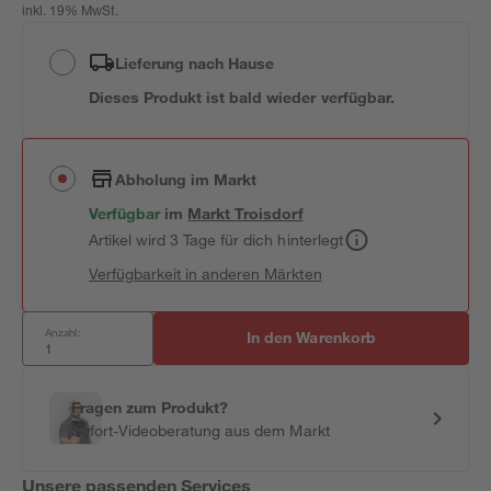
inkl. 19% MwSt.
Lieferung nach Hause
Dieses Produkt ist bald wieder verfügbar.
Abholung im Markt
Verfügbar
im
Markt
Troisdorf
Artikel wird 3 Tage für dich hinterlegt
Verfügbarkeit in anderen Märkten
Anzahl:
In den Warenkorb
Fragen zum Produkt?
Sofort-Videoberatung aus dem Markt
Unsere passenden Services