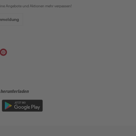
eine Angebote und Aktionen mehr verpassen!
Anmeldung
 herunterladen